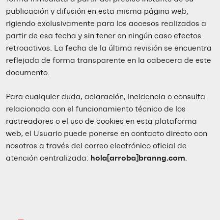
publicación y difusión en esta misma página web,
rigiendo exclusivamente para los accesos realizados a
partir de esa fecha y sin tener en ningún caso efectos
retroactivos. La fecha de la última revisión se encuentra
reflejada de forma transparente en la cabecera de este
documento.
Para cualquier duda, aclaración, incidencia o consulta
relacionada con el funcionamiento técnico de los
rastreadores o el uso de cookies en esta plataforma
web, el Usuario puede ponerse en contacto directo con
nosotros a través del correo electrónico oficial de
atención centralizada:
hola[arroba]branng.com
.