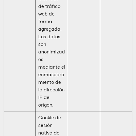
de tráfico
web de
forma
agregada.
Los datos
son
anonimizad
os
mediante el
enmascara
miento de
la dirección
IP de
origen.
Cookie de
sesión
nativa de