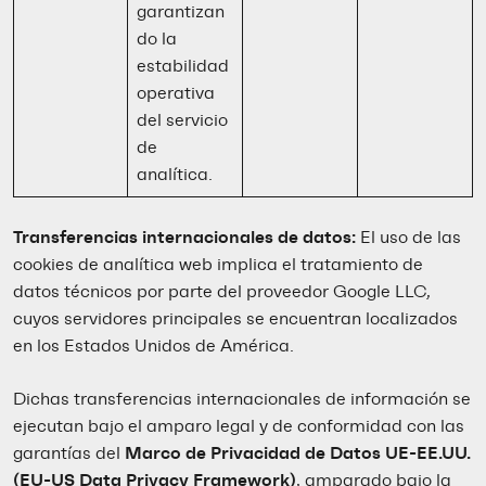
garantizan
do la
estabilidad
operativa
del servicio
de
analítica.
Transferencias internacionales de datos:
El uso de las
cookies de analítica web implica el tratamiento de
datos técnicos por parte del proveedor Google LLC,
cuyos servidores principales se encuentran localizados
en los Estados Unidos de América.
Dichas transferencias internacionales de información se
ejecutan bajo el amparo legal y de conformidad con las
garantías del
Marco de Privacidad de Datos UE-EE.UU.
(EU-US Data Privacy Framework)
, amparado bajo la