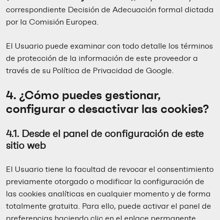
correspondiente Decisión de Adecuación formal dictada
por la Comisión Europea.
El Usuario puede examinar con todo detalle los términos
de protección de la información de este proveedor a
través de su
Política de Privacidad de Google
.
4. ¿Cómo puedes gestionar,
configurar o desactivar las cookies?
4.1. Desde el panel de configuración de este
sitio web
El Usuario tiene la facultad de revocar el consentimiento
previamente otorgado o modificar la configuración de
las cookies analíticas en cualquier momento y de forma
totalmente gratuita. Para ello, puede activar el panel de
preferencias haciendo clic en el enlace permanente