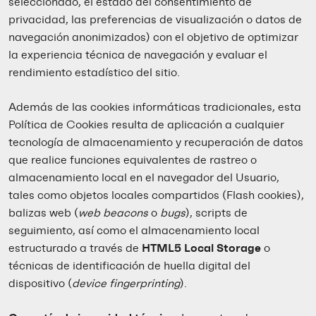
seleccionado, el estado del consentimiento de
privacidad, las preferencias de visualización o datos de
navegación anonimizados) con el objetivo de optimizar
la experiencia técnica de navegación y evaluar el
rendimiento estadístico del sitio.
Además de las cookies informáticas tradicionales, esta
Política de Cookies resulta de aplicación a cualquier
tecnología de almacenamiento y recuperación de datos
que realice funciones equivalentes de rastreo o
almacenamiento local en el navegador del Usuario,
tales como objetos locales compartidos (Flash cookies),
balizas web (
web beacons
o
bugs
), scripts de
seguimiento, así como el almacenamiento local
estructurado a través de
HTML5 Local Storage
o
técnicas de identificación de huella digital del
dispositivo (
device fingerprinting
).