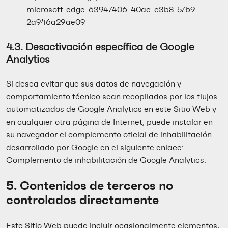
microsoft-edge-63947406-40ac-c3b8-57b9-
2a946a29ae09
4.3. Desactivación específica de Google
Analytics
Si desea evitar que sus datos de navegación y
comportamiento técnico sean recopilados por los flujos
automatizados de Google Analytics en este Sitio Web y
en cualquier otra página de Internet, puede instalar en
su navegador el complemento oficial de inhabilitación
desarrollado por Google en el siguiente enlace:
Complemento de inhabilitación de Google Analytics
.
5. Contenidos de terceros no
controlados directamente
Este Sitio Web puede incluir ocasionalmente elementos,