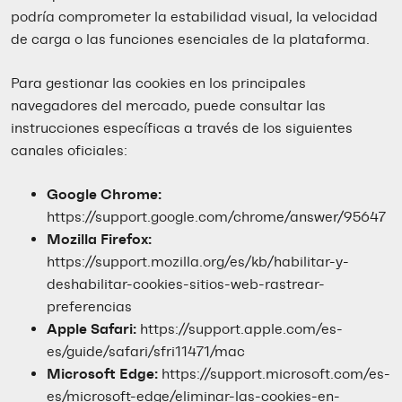
podría comprometer la estabilidad visual, la velocidad
de carga o las funciones esenciales de la plataforma.
Para gestionar las cookies en los principales
navegadores del mercado, puede consultar las
instrucciones específicas a través de los siguientes
canales oficiales:
Google Chrome:
https://support.google.com/chrome/answer/95647
Mozilla Firefox:
https://support.mozilla.org/es/kb/habilitar-y-
deshabilitar-cookies-sitios-web-rastrear-
preferencias
Apple Safari:
https://support.apple.com/es-
es/guide/safari/sfri11471/mac
Microsoft Edge:
https://support.microsoft.com/es-
es/microsoft-edge/eliminar-las-cookies-en-