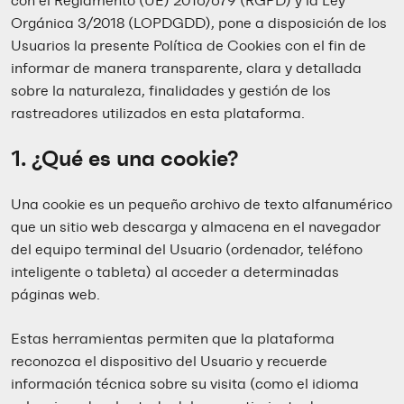
con el Reglamento (UE) 2016/679 (RGPD) y la Ley
Orgánica 3/2018 (LOPDGDD), pone a disposición de los
Usuarios la presente Política de Cookies con el fin de
informar de manera transparente, clara y detallada
sobre la naturaleza, finalidades y gestión de los
rastreadores utilizados en esta plataforma.
1. ¿Qué es una cookie?
Una cookie es un pequeño archivo de texto alfanumérico
que un sitio web descarga y almacena en el navegador
del equipo terminal del Usuario (ordenador, teléfono
inteligente o tableta) al acceder a determinadas
páginas web.
Estas herramientas permiten que la plataforma
reconozca el dispositivo del Usuario y recuerde
información técnica sobre su visita (como el idioma