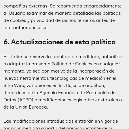
compañías externas. Se recomienda encarecidamente
al Usuario examinar de manera detallada las políticas
de cookies y privacidad de dichos terceros antes de
interactuar con ellos.
6. Actualizaciones de esta política
El Titular se reserva la facultad de modificar, actualizar
o adaptar la presente Política de Cookies en cualquier
momento, ya sea con motivo de la incorporación de
nuevas herramientas tecnológicas de medición en el
Sitio Web, variaciones en los flujos de analítica,
directrices de la Agencia Española de Protección de
Datos (AEPD) o modificaciones legislativas estatales o
de la Unión Europea.
Las modificaciones introducidas entrarán en vigor de
forma inmediata a partir del preciso instante de su