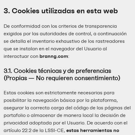
3. Cookies utilizadas en esta web
De conformidad con los criterios de transparencia
exigidos por las autoridades de control, a continuación
se detalla el inventario exhaustivo de los rastreadores
que se instalan en el navegador del Usuario al
interactuar con
branng.com
:
3.1. Cookies técnicas y de preferencias
(Propias — No requieren consentimiento)
Estas cookies son estrictamente necesarias para
posibilitar la navegación básica por la plataforma,
asegurar la correcta carga del código de las páginas del
portafolio o almacenar de manera local la decisión de
privacidad adoptada por el Usuario. De acuerdo con el
artículo 22.2 de la LSSI-CE,
estas herramientas no