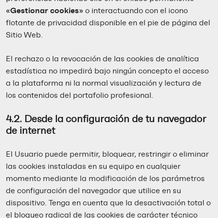
«Gestionar cookies»
o interactuando con el icono
flotante de privacidad disponible en el pie de página del
Sitio Web.
El rechazo o la revocación de las cookies de analítica
estadística no impedirá bajo ningún concepto el acceso
a la plataforma ni la normal visualización y lectura de
los contenidos del portafolio profesional.
4.2. Desde la configuración de tu navegador
de internet
El Usuario puede permitir, bloquear, restringir o eliminar
las cookies instaladas en su equipo en cualquier
momento mediante la modificación de los parámetros
de configuración del navegador que utilice en su
dispositivo. Tenga en cuenta que la desactivación total o
el bloqueo radical de las cookies de carácter técnico