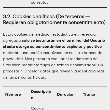
correctos.
3.2. Cookies analíticas (De terceros —
Requieren obligatoriamente consentimiento)
Estas cookies de medición estadística e inferencia
agregada
sólo se instalarán en el terminal del Usuario
si éste otorga su consentimiento explícito y positivo
mediante una acción inequívoca en nuestro banner de
privacidad. Nos permiten evaluar el rendimiento del
Sitio Web mediante flujos de tráfico anonimizados, sin
procesar ni vincular datos que revelen la identidad real
de las personas físicas.
Descripció
Nombre
Duración
Titular
n
Cookie