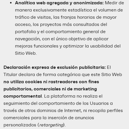
Analítica web agregada y anonimizada:
Medir de
manera exclusivamente estadística el volumen de
tráfico de visitas, las franjas horarias de mayor
acceso, los proyectos más consultados del
portafolio y el comportamiento general de
navegación, con el único objetivo de aplicar
mejoras funcionales y optimizar la usabilidad del
Sitio Web.
Declaración expresa de exclusión publicitaria:
El
Titular declara de forma categórica que este Sitio Web
no utiliza cookies ni rastreadores con fines
publicitarios, comerciales ni de marketing
comportamental
. La plataforma no realiza el
seguimiento del comportamiento de los Usuarios a
través de otros dominios de Internet, ni recopila perfiles
comerciales para la inserción de anuncios
personalizados (
retargeting
).