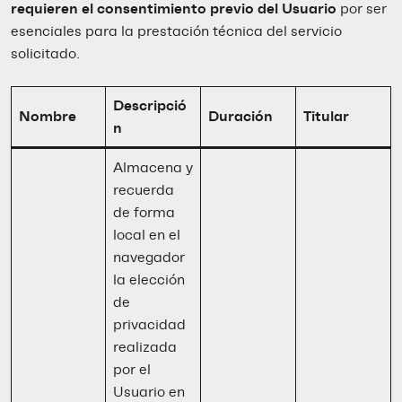
requieren el consentimiento previo del Usuario
por ser
esenciales para la prestación técnica del servicio
solicitado.
Descripció
Nombre
Duración
Titular
n
Almacena y
recuerda
de forma
local en el
navegador
la elección
de
privacidad
realizada
por el
Usuario en