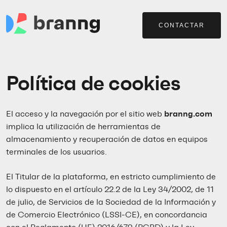
CONTACTAR
Política de cookies
El acceso y la navegación por el sitio web
branng.com
implica la utilización de herramientas de
almacenamiento y recuperación de datos en equipos
terminales de los usuarios.
El Titular de la plataforma, en estricto cumplimiento de
lo dispuesto en el artículo 22.2 de la Ley 34/2002, de 11
de julio, de Servicios de la Sociedad de la Información y
de Comercio Electrónico (LSSI-CE), en concordancia