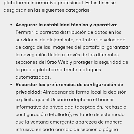
plataforma informativa profesional. Estos fines se
desglosan en las siguientes categorías:
Asegurar la estabilidad técnica y operativa:
Permitir la correcta distribución de datos en los
servidores de alojamiento, optimizar la velocidad
de carga de las imágenes del portafolio, garantizar
la navegación fluida a través de las diferentes
secciones del Sitio Web y proteger la seguridad de
la propia plataforma frente a ataques
automatizados.
Recordar las preferencias de configuración de
privacidad:
Almacenar de forma local la decisión
explícita que el Usuario adopte en el banner
informativo de privacidad (aceptación, rechazo o
configuración detallada), evitando de este modo
que la ventana emergente aparezca de manera
intrusiva en cada cambio de sección o página.