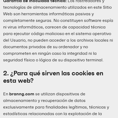
Garantía de inocuidad técnica:
Los rastreadores y
tecnologías de almacenamiento utilizados en este Sitio
Web son herramientas informáticas pasivas y
completamente seguras. No constituyen software espía
ni virus informáticos, carecen de capacidad técnica
para ejecutar código malicioso en el sistema operativo
del Usuario, no pueden acceder a los archivos locales ni
documentos privados de su ordenador y no
comprometen en ningún caso la integridad ni la
seguridad física o lógica de su dispositivo terminal.
2. ¿Para qué sirven las cookies en
esta web?
En
branng.com
se utilizan dispositivos de
almacenamiento y recuperación de datos
exclusivamente para finalidades legítimas, técnicas y
estadísticas relacionadas con la explotación de la