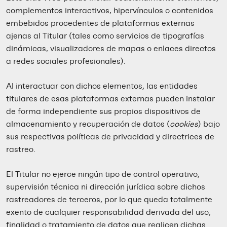
complementos interactivos, hipervínculos o contenidos
embebidos procedentes de plataformas externas
ajenas al Titular (tales como servicios de tipografías
dinámicas, visualizadores de mapas o enlaces directos
a redes sociales profesionales).
Al interactuar con dichos elementos, las entidades
titulares de esas plataformas externas pueden instalar
de forma independiente sus propios dispositivos de
almacenamiento y recuperación de datos (
cookies
) bajo
sus respectivas políticas de privacidad y directrices de
rastreo.
El Titular no ejerce ningún tipo de control operativo,
supervisión técnica ni dirección jurídica sobre dichos
rastreadores de terceros, por lo que queda totalmente
exento de cualquier responsabilidad derivada del uso,
finalidad o tratamiento de datos que realicen dichas