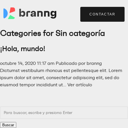
CONTACTAR
Categories for Sin categoría
¡Hola, mundo!
octubre 14, 2020 11:17 am
Publicado por
branng
Dictumst vestibulum rhoncus est pellentesque elit. Lorem
ipsum dolor sit amet, consectetur adipiscing elit, sed do
eiusmod tempor incididunt ut...
Ver artículo
Buscar